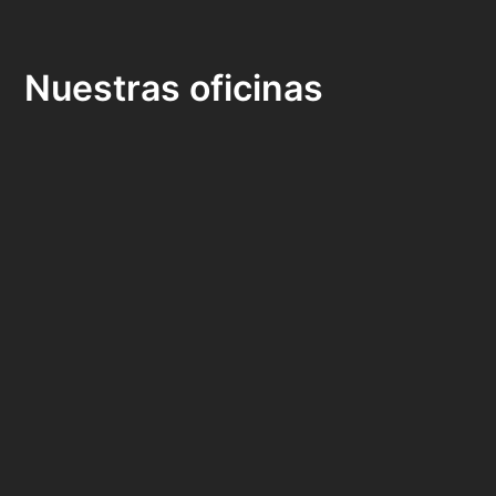
Nuestras oficinas